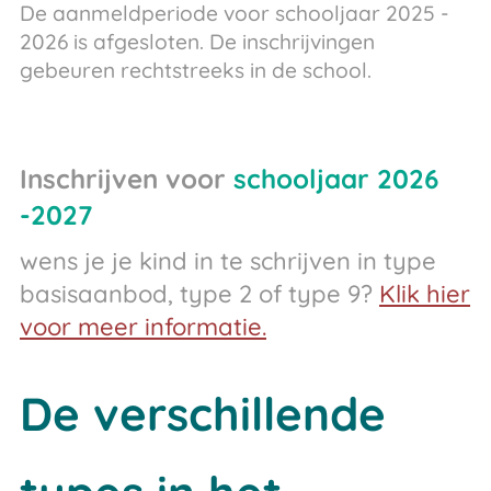
De aanmeldperiode voor schooljaar 2025 -
2026 is afgesloten. De inschrijvingen
gebeuren rechtstreeks in de school.
Inschrijven voor
schooljaar 2026
-2027
wens je je kind in te schrijven in type
basisaanbod, type 2 of type 9?
Klik hier
voor meer informatie.
De verschillende