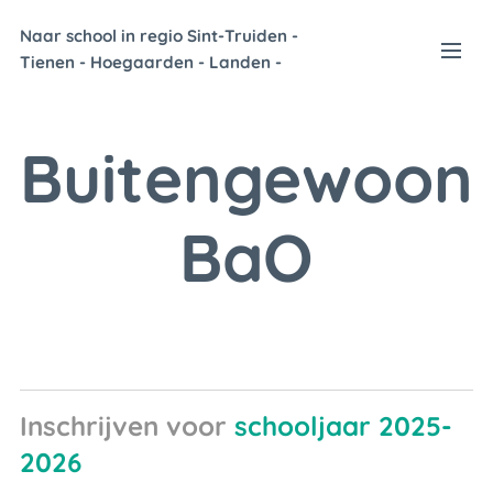
Naar school in regio Sint-Truiden -
Tienen - Hoegaarden - Landen -
Zoutleeuw
Buitengewoon
BaO
Inschrijven voor
schooljaar 2025-
2026