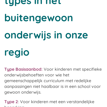
types in het
buitengewoon
onderwijs in onze
regio
Type Basisaanbod:
Voor kinderen met specifieke
onderwijsbehoeften voor wie het
gemeenschappelijk curriculum met redelijke
aanpassingen niet haalbaar is in een school voor
gewoon onderwijs.
Type 2
: Voor kinderen met een verstandelijke